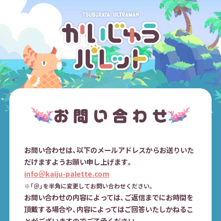
お問い合わせは、以下のメールアドレスからお送りいた
だけますようお願い申し上げます。
info＠kaiju-palette.com
※「＠」を半角に変更してお問い合わせください。
お問い合わせの内容によっては、ご返信までにお時間を
頂戴する場合や、内容によってはご回答いたしかねるこ
とがございますのでご了承ください。