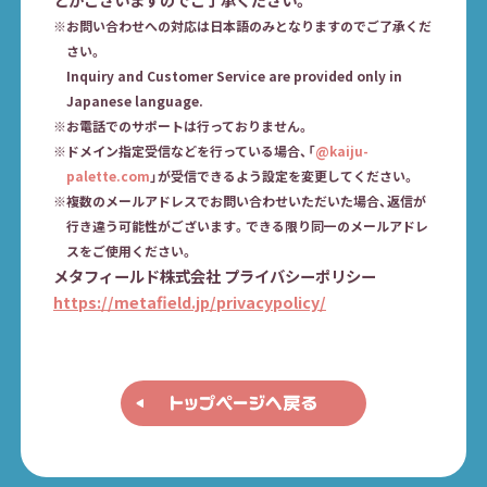
※お問い合わせへの対応は日本語のみとなりますのでご了承くだ
さい。
Inquiry and Customer Service are provided only in
Japanese language.
※お電話でのサポートは行っておりません。
※ドメイン指定受信などを行っている場合、「
@kaiju-
palette.com
」が受信できるよう設定を変更してください。
※複数のメールアドレスでお問い合わせいただいた場合、返信が
行き違う可能性がございます。できる限り同一のメールアドレ
スをご使用ください。
メタフィールド株式会社 プライバシーポリシー
https://metafield.jp/privacypolicy/